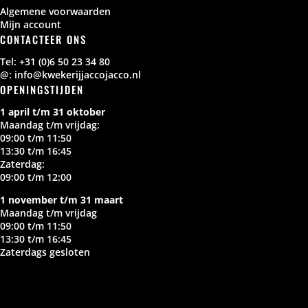
Algemene voorwaarden
Mijn account
CONTACTEER ONS
Tel: +31 (0)6 50 23 34 80
@: info@kwekerijjaccojacco.nl
OPENINGSTIJDEN
1 april t/m 31 oktober
Maandag t/m vrijdag:
09:00 t/m 11:50
13:30 t/m 16:45
Zaterdag:
09:00 t/m 12:00
1 november t/m 31 maart
Maandag t/m vrijdag
09:00 t/m 11:50
13:30 t/m 16:45
Zaterdags gesloten