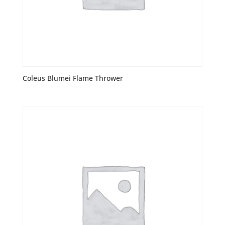
Coleus Blumei Flame Thrower