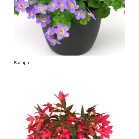
Bacopa