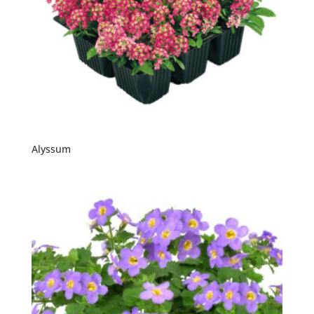
Alyssum