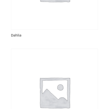
Dahlia