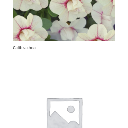
Calibrachoa