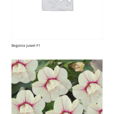
Begonia juwel F1