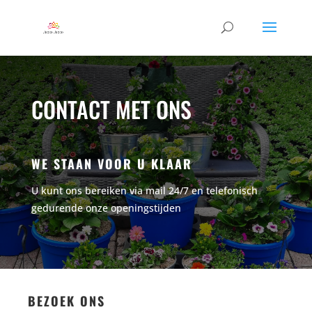
CONTACT MET ONS
WE STAAN VOOR U KLAAR
U kunt ons bereiken via mail 24/7 en telefonisch
gedurende onze openingstijden
BEZOEK ONS