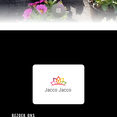
BEZOEK ONS