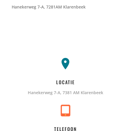
Hanekerweg 7-A, 7281AM Klarenbeek
LOCATIE
Hanekerweg 7-A, 7381 AM Klarenbeek
TELEFOON