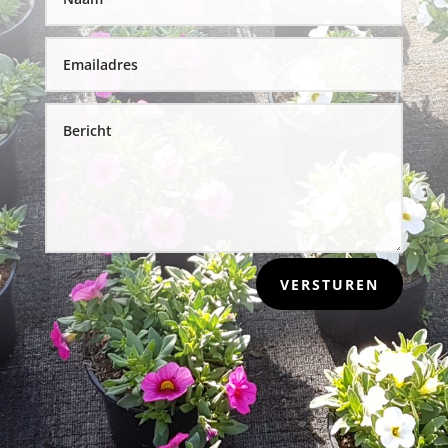
VERSTUREN