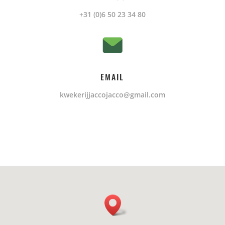
+31 (0)6 50 23 34 80
EMAIL
kwekerijjaccojacco@gmail.com