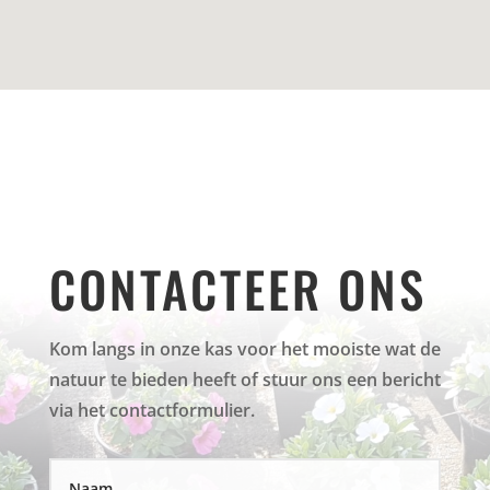
CONTACTEER ONS
Kom langs in onze kas voor het mooiste wat de
natuur te bieden heeft of stuur ons een bericht
via het contactformulier.