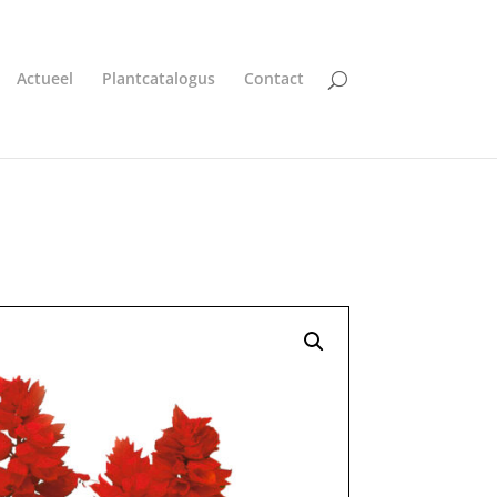
Actueel
Plantcatalogus
Contact