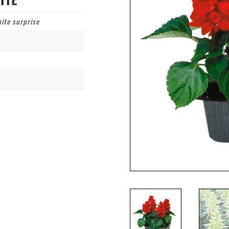
hite surprise