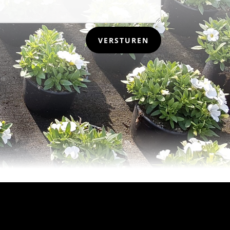
VERSTUREN